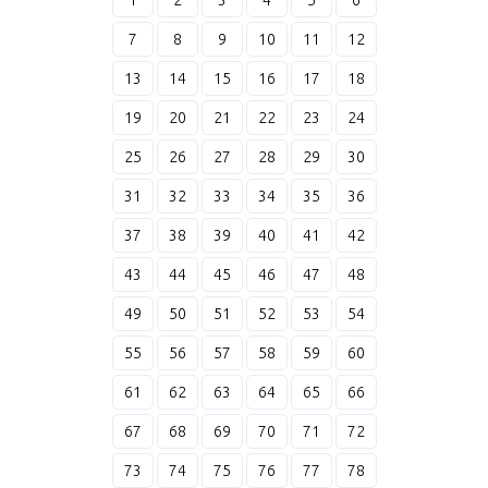
1
2
3
4
5
6
7
8
9
10
11
12
13
14
15
16
17
18
19
20
21
22
23
24
25
26
27
28
29
30
31
32
33
34
35
36
37
38
39
40
41
42
43
44
45
46
47
48
49
50
51
52
53
54
55
56
57
58
59
60
61
62
63
64
65
66
67
68
69
70
71
72
73
74
75
76
77
78