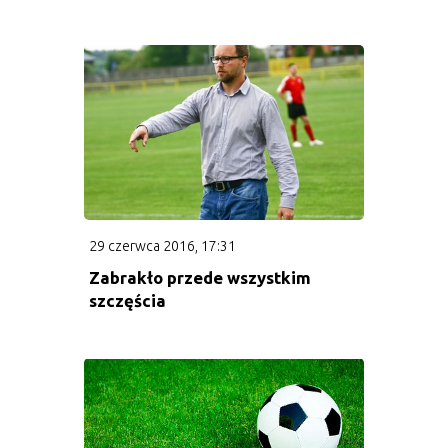
29 czerwca 2016, 17:31
Zabrakło przede wszystkim
szczęścia