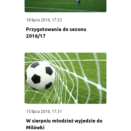
18 lipca 2016, 17:32
Przygotowania do sezonu
2016/17
15 lipca 2016, 17:31
W sierpniu młodzież wyjedzie do
Milówki