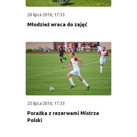
26 lipca 2016, 17:33
Młodzież wraca do zajęć
25 lipca 2016, 17:33
Porażka z rezerwami Mistrza
Polski