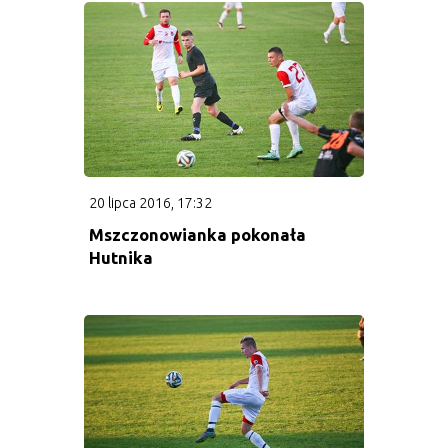
20 lipca 2016, 17:32
Mszczonowianka pokonała
Hutnika