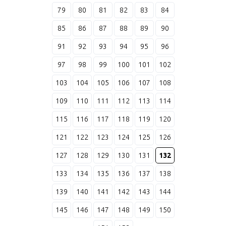
79
80
81
82
83
84
85
86
87
88
89
90
91
92
93
94
95
96
97
98
99
100
101
102
103
104
105
106
107
108
109
110
111
112
113
114
115
116
117
118
119
120
121
122
123
124
125
126
127
128
129
130
131
132
133
134
135
136
137
138
139
140
141
142
143
144
145
146
147
148
149
150