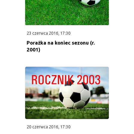
23 czerwca 2016, 17:30
Porażka na koniec sezonu (r.
2001)
20 czerwca 2016, 17:30